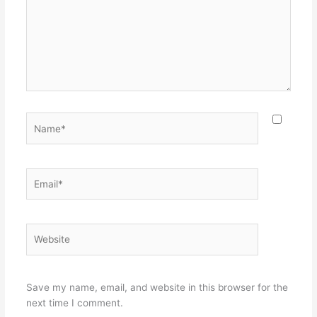
Name*
Email*
Website
Save my name, email, and website in this browser for the
next time I comment.