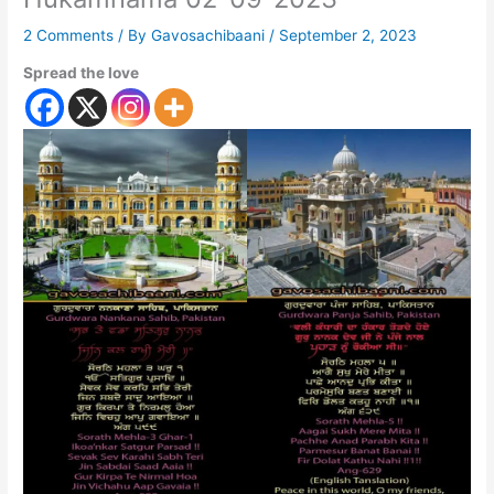
2 Comments
/ By
Gavosachibaani
/
September 2, 2023
Spread the love